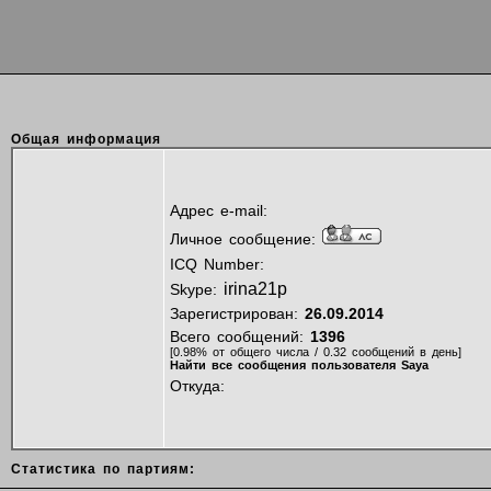
Общая информация
Адрес e-mail:
Личное сообщение:
ICQ Number:
irina21p
Skype:
Зарегистрирован:
26.09.2014
Всего сообщений:
1396
[0.98% от общего числа / 0.32 сообщений в день]
Найти все сообщения пользователя Saya
Откуда:
Статистика по партиям: