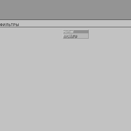
ФИЛЬТРЫ